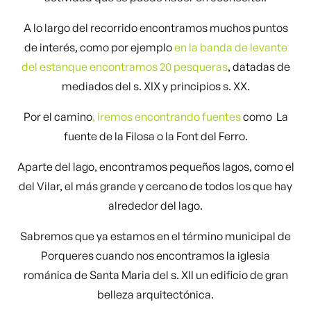
A lo largo del recorrido encontramos muchos puntos
de interés, como por ejemplo
en la banda de levante
del estanque encontramos 20 pesqueras
, datadas de
mediados del s. XIX y principios s. XX.
Por el camino
, iremos encontrando fuentes
como La
fuente de la Filosa o la Font del Ferro.
Aparte del lago, encontramos pequeños lagos, como el
del Vilar, el más grande y cercano de todos los que hay
alrededor del lago.
Sabremos que ya estamos en el término municipal de
Porqueres cuando nos encontramos la iglesia
románica de Santa Maria del s. XII un edificio de gran
belleza arquitectónica.