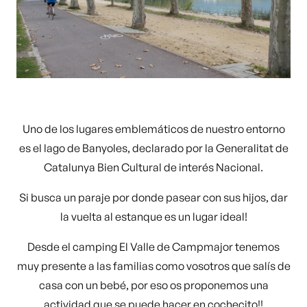
Uno de los lugares emblemáticos de nuestro entorno
es el lago de Banyoles, declarado por la Generalitat de
Catalunya Bien Cultural de interés Nacional.
Si busca un paraje por donde pasear con sus hijos, dar
la vuelta al estanque es un lugar ideal!
Desde el camping El Valle de Campmajor tenemos
muy presente a las familias como vosotros que salís de
casa con un bebé, por eso os proponemos una
actividad que se puede hacer en cochecito!!