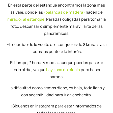
En esta parte del estanque encontramos la zona más
salvaje, donde las
«palancas de madera»
hacen de
mirador al estanque
. Paradas obligadas para tomar la
foto, descansar o simplemente maravillarte de las
panorámicas.
El recorrido de la vuelta al estanque es de 8 kms, si va a
todos los puntos de interés.
El tiempo, 2 horas y media, aunque puedes pasarte
todo el día, ya que
hay zona de picnic
para hacer
parada.
La dificultad como hemos dicho, es baja, todo llano y
con accesibilidad para ir en cochecito.
¡Síguenos en Instagram para estar informados de