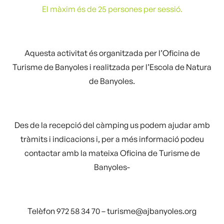
El màxim és de 25 persones per sessió.
Aquesta activitat és organitzada per l’Oficina de
Turisme de Banyoles i realitzada per l’Escola de Natura
de Banyoles.
Des de la recepció del càmping us podem ajudar amb
tràmits i indicacions i, per a més informació podeu
contactar amb la mateixa Oficina de Turisme de
Banyoles-
Telèfon 972 58 34 70 – turisme@ajbanyoles.org